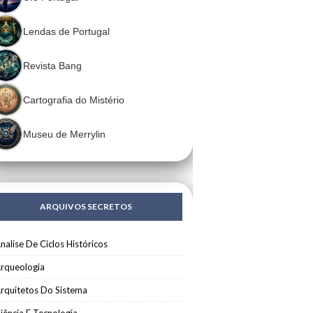
Lendas de Portugal
Revista Bang
Cartografia do Mistério
Museu de Merrylin
ARQUIVOS SECRETOS
nalise De Ciclos Históricos
rqueologia
rquitetos Do Sistema