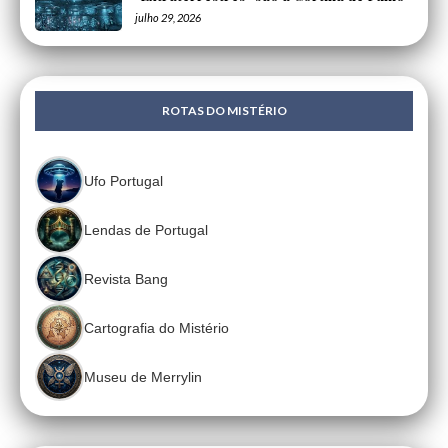
julho 29, 2026
ROTAS DO MISTÉRIO
Ufo Portugal
Lendas de Portugal
Revista Bang
Cartografia do Mistério
Museu de Merrylin