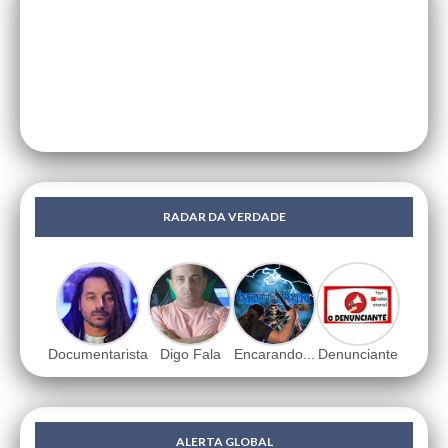
RADAR DA VERDADE
Documentarista
Digo Fala
Encarando...
Denunciante
ALERTA GLOBAL