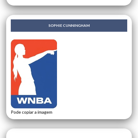
SOPHIE CUNNINGHAM
Pode copiar a imagem