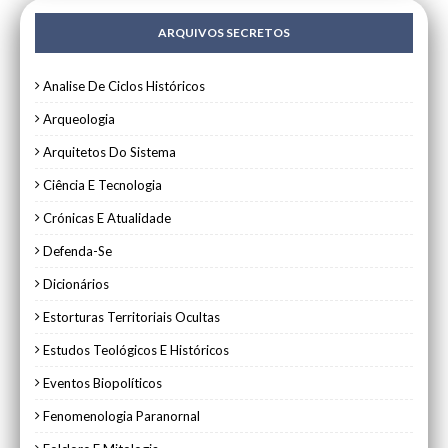
ARQUIVOS SECRETOS
Analise De Ciclos Históricos
Arqueologia
Arquitetos Do Sistema
Ciência E Tecnologia
Crónicas E Atualidade
Defenda-Se
Dicionários
Estorturas Territoriais Ocultas
Estudos Teológicos E Históricos
Eventos Biopolíticos
Fenomenologia Paranornal