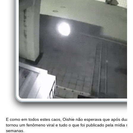
E como em todos estes caos, Oishie não esperava que após duas
tornou um fenômeno viral e tudo o que foi publicado pela mídia m
semanas.