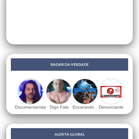
RADAR DA VERDADE
Documentarista
Digo Fala
Encarando...
Denunciante
ALERTA GLOBAL