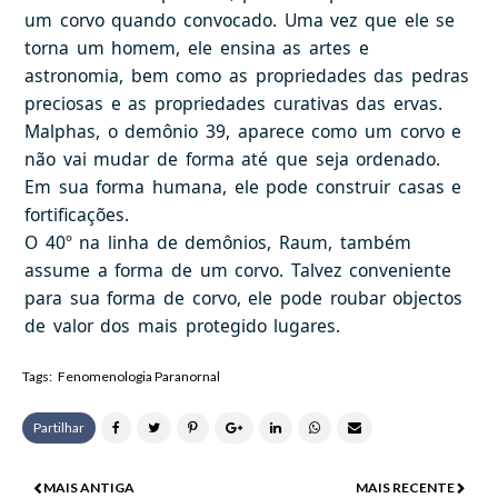
um corvo quando convocado. Uma vez que ele se
torna um homem, ele ensina as artes e
astronomia, bem como as propriedades das pedras
preciosas e as propriedades curativas das ervas.
Malphas, o demônio 39, aparece como um corvo e
não vai mudar de forma até que seja ordenado.
Em sua forma humana, ele pode construir casas e
fortificações.
O 40º na linha de demônios, Raum, também
assume a forma de um corvo. Talvez conveniente
para sua forma de corvo, ele pode roubar objectos
de valor dos mais protegido lugares.
Tags:
Fenomenologia Paranornal
Partilhar
MAIS ANTIGA
MAIS RECENTE