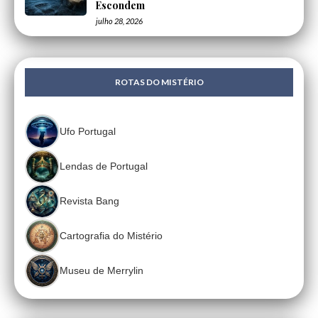
Escondem
julho 28, 2026
ROTAS DO MISTÉRIO
Ufo Portugal
Lendas de Portugal
Revista Bang
Cartografia do Mistério
Museu de Merrylin