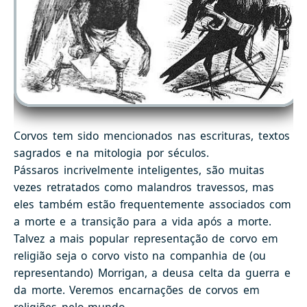
Corvos tem sido mencionados nas escrituras, textos
sagrados e na mitologia por séculos.
Pássaros incrivelmente inteligentes, são muitas
vezes retratados como malandros travessos, mas
eles também estão frequentemente associados com
a morte e a transição para a vida após a morte.
Talvez a mais popular representação de corvo em
religião seja o corvo visto na companhia de (ou
representando) Morrigan, a deusa celta da guerra e
da morte. Veremos encarnações de corvos em