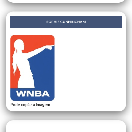
SOPHIE CUNNINGHAM
Pode copiar a imagem