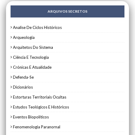
ARQUIVOS SECRETOS
Analise De Ciclos Históricos
Arqueologia
Arquitetos Do Sistema
Ciência E Tecnologia
Crónicas E Atualidade
Defenda-Se
Dicionários
Estorturas Territoriais Ocultas
Estudos Teológicos E Históricos
Eventos Biopolíticos
Fenomenologia Paranornal