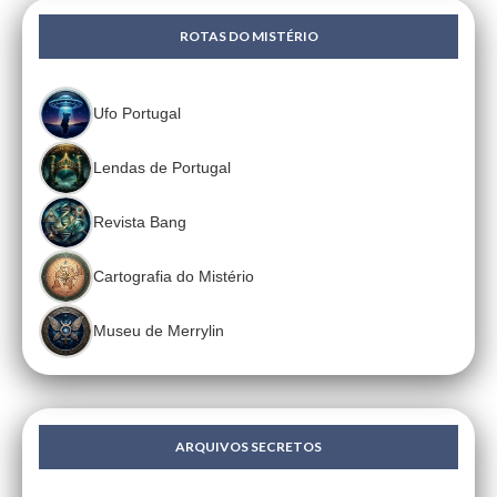
ROTAS DO MISTÉRIO
Ufo Portugal
Lendas de Portugal
Revista Bang
Cartografia do Mistério
Museu de Merrylin
ARQUIVOS SECRETOS