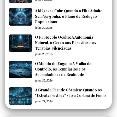
A Máscara Caiu: Quando a Elite Admite,
Sem Vergonha, o Plano de Redução
Populaciona
julho 30, 2026
O Protocolo Oculto: A Autonomia
Natural, o Cerco aos Parasitas e as
Terapias Silenciadas
julho 28, 2026
O Mundo do Engano: A Malha de
Controlo, os Templários e os
Acumuladores de Realidade
julho 28, 2026
A Grande Fraude Cósmica: Quando os
"Extraterrestres" são a Cortina de Fumo
julho 29, 2026