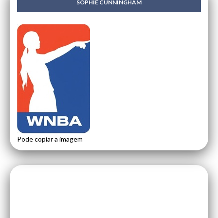
SOPHIE CUNNINGHAM
Pode copiar a imagem