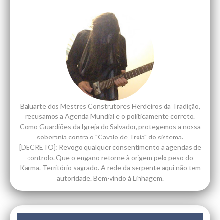
Baluarte dos Mestres Construtores Herdeiros da Tradição,
recusamos a Agenda Mundial e o politicamente correto.
Como Guardiões da Igreja do Salvador, protegemos a nossa
soberania contra o "Cavalo de Troia" do sistema.
[DECRETO]: Revogo qualquer consentimento a agendas de
controlo. Que o engano retorne à origem pelo peso do
Karma. Território sagrado. A rede da serpente aqui não tem
autoridade. Bem-vindo à Linhagem.