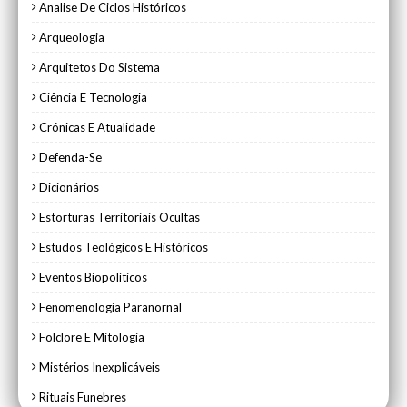
Analise De Ciclos Históricos
Arqueologia
Arquitetos Do Sistema
Ciência E Tecnologia
Crónicas E Atualidade
Defenda-Se
Dicionários
Estorturas Territoriais Ocultas
Estudos Teológicos E Históricos
Eventos Biopolíticos
Fenomenologia Paranornal
Folclore E Mitologia
Mistérios Inexplicáveis
Rituais Funebres