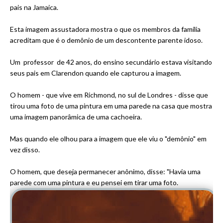
pais na Jamaica.
Esta imagem assustadora mostra o que os membros da família
acreditam que é o demônio de um descontente parente idoso.
Um professor de 42 anos, do ensino secundário estava visitando
seus pais em Clarendon quando ele capturou a imagem.
O homem - que vive em Richmond, no sul de Londres - disse que
tirou uma foto de uma pintura em uma parede na casa que mostra
uma imagem panorâmica de uma cachoeira.
Mas quando ele olhou para a imagem que ele viu o "demônio" em
vez disso.
O homem, que deseja permanecer anônimo, disse: "Havia uma
parede com uma pintura e eu pensei em tirar uma foto.