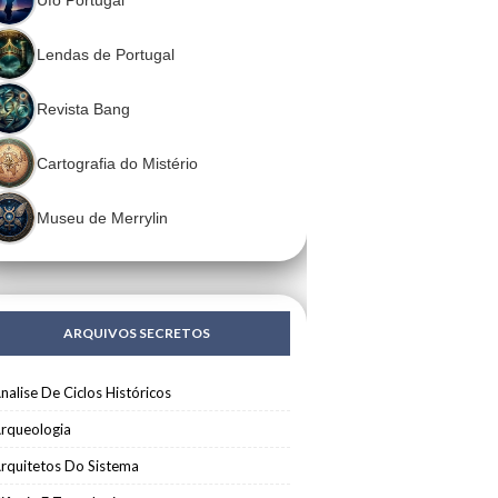
Lendas de Portugal
Revista Bang
Cartografia do Mistério
Museu de Merrylin
ARQUIVOS SECRETOS
nalise De Ciclos Históricos
rqueologia
rquitetos Do Sistema