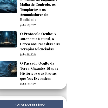
Malha de Controlo, os
Templários e os
Acumuladores de
Realidade
julho 28, 2026
O Protocolo Oculto: A
Autonomia Natural, o
Cerco aos Parasitas e as
Terapias Silenciadas
julho 28, 2026
O Passado Oculto da
Terra: Gigantes, Mapas
Históricos e as Provas
que Nos Escondem
julho 28, 2026
ROTAS DO MISTÉRIO