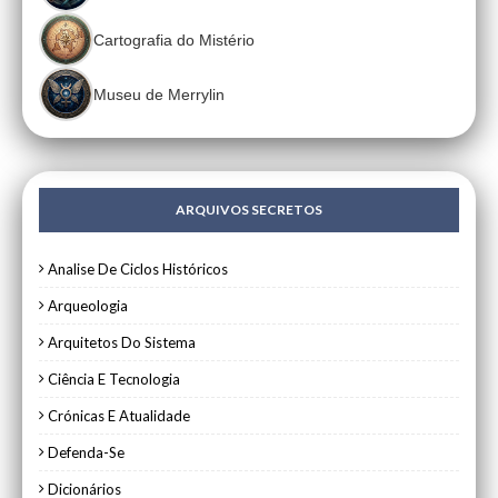
Cartografia do Mistério
Museu de Merrylin
ARQUIVOS SECRETOS
Analise De Ciclos Históricos
Arqueologia
Arquitetos Do Sistema
Ciência E Tecnologia
Crónicas E Atualidade
Defenda-Se
Dicionários