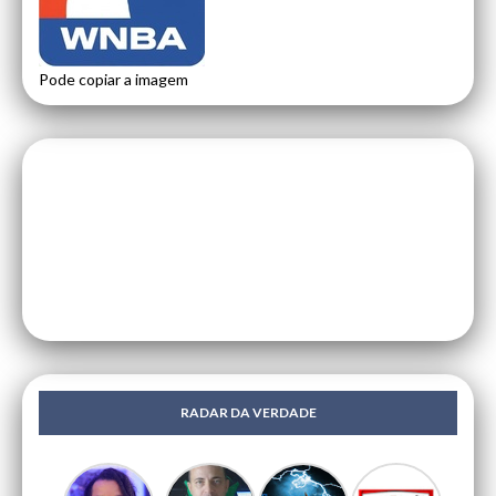
Pode copiar a imagem
RADAR DA VERDADE