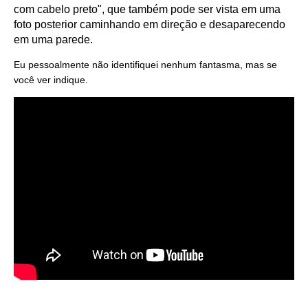
com cabelo preto", que também pode ser vista em uma
foto posterior caminhando em direção e desaparecendo
em uma parede.
Eu pessoalmente não identifiquei nenhum fantasma, mas se
você ver indique.