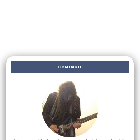
O BALUARTE