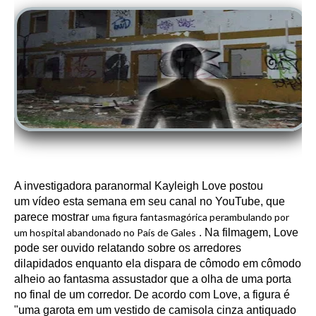
A investigadora paranormal Kayleigh Love postou
um
vídeo
esta semana em seu canal no YouTube, que
parece mostrar
uma figura fantasmagórica perambulando por
um hospital abandonado no País de Gales
.
Na filmagem, Love
pode ser ouvido relatando sobre os arredores
dilapidados enquanto ela dispara de cômodo em cômodo
alheio ao fantasma assustador que a olha de uma porta
no final de um corredor.
De acordo com Love, a figura é
"uma garota em um vestido de camisola cinza antiquado