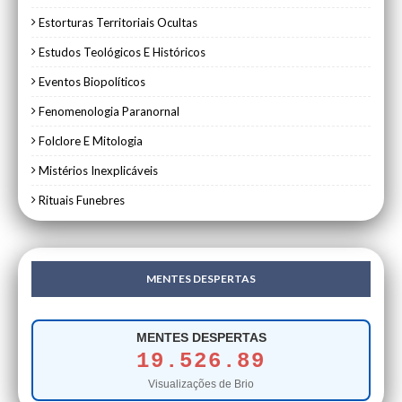
Estorturas Territoriais Ocultas
Estudos Teológicos E Históricos
Eventos Biopolíticos
Fenomenologia Paranornal
Folclore E Mitologia
Mistérios Inexplicáveis
Rituais Funebres
MENTES DESPERTAS
MENTES DESPERTAS
19.526.89
Visualizações de Brio