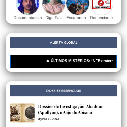
Documentarista
Digo Fala
Encarando...
Denunciante
ALERTA GLOBAL
🔥 ÚLTIMOS MISTÉRIOS: 🔍 "Extraterrestres"? Nã
DOSSIÊS ESSENCIAIS
Dossier de Investigação: Abaddon
(Apollyon), o Anjo do Abismo
agosto 19, 2013