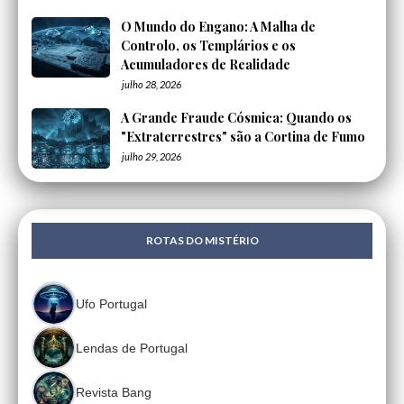
O Mundo do Engano: A Malha de
Controlo, os Templários e os
Acumuladores de Realidade
julho 28, 2026
A Grande Fraude Cósmica: Quando os
"Extraterrestres" são a Cortina de Fumo
julho 29, 2026
ROTAS DO MISTÉRIO
Ufo Portugal
Lendas de Portugal
Revista Bang