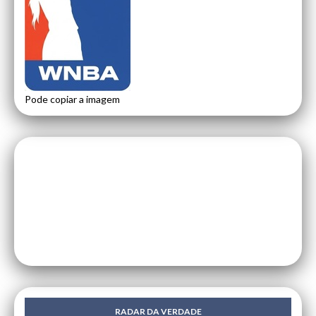
Pode copiar a imagem
RADAR DA VERDADE