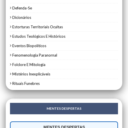
Defenda-Se
Dicionários
Estorturas Territoriais Ocultas
Estudos Teológicos E Históricos
Eventos Biopolíticos
Fenomenologia Paranornal
Folclore E Mitologia
Mistérios Inexplicáveis
Rituais Funebres
MENTES DESPERTAS
MENTES DESPERTAS