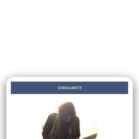
O BALUARTE