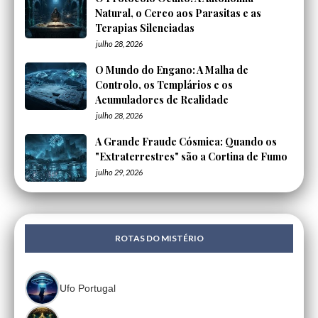
Natural, o Cerco aos Parasitas e as
Terapias Silenciadas
julho 28, 2026
O Mundo do Engano: A Malha de
Controlo, os Templários e os
Acumuladores de Realidade
julho 28, 2026
A Grande Fraude Cósmica: Quando os
"Extraterrestres" são a Cortina de Fumo
julho 29, 2026
ROTAS DO MISTÉRIO
Ufo Portugal