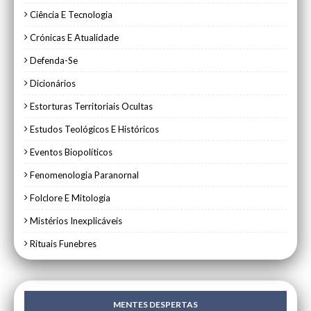
Ciência E Tecnologia
Crónicas E Atualidade
Defenda-Se
Dicionários
Estorturas Territoriais Ocultas
Estudos Teológicos E Históricos
Eventos Biopolíticos
Fenomenologia Paranornal
Folclore E Mitologia
Mistérios Inexplicáveis
Rituais Funebres
MENTES DESPERTAS