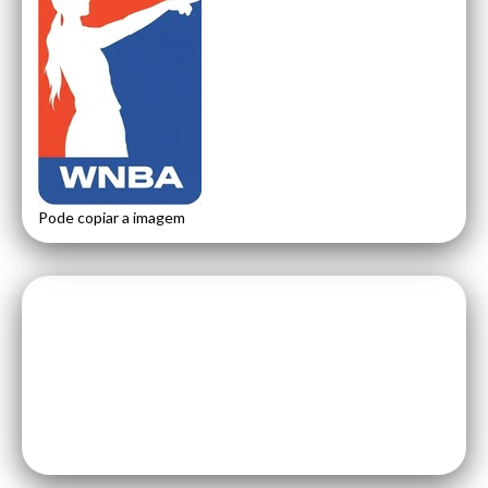
Pode copiar a imagem