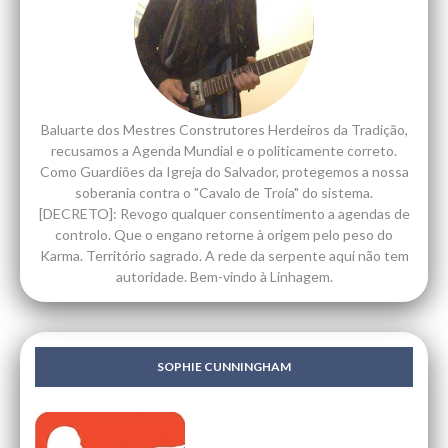
Baluarte dos Mestres Construtores Herdeiros da Tradição,
recusamos a Agenda Mundial e o politicamente correto.
Como Guardiões da Igreja do Salvador, protegemos a nossa
soberania contra o "Cavalo de Troia" do sistema.
[DECRETO]: Revogo qualquer consentimento a agendas de
controlo. Que o engano retorne à origem pelo peso do
Karma. Território sagrado. A rede da serpente aqui não tem
autoridade. Bem-vindo à Linhagem.
SOPHIE CUNNINGHAM