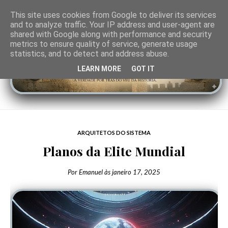
This site uses cookies from Google to deliver its services
and to analyze traffic. Your IP address and user-agent are
shared with Google along with performance and security
metrics to ensure quality of service, generate usage
statistics, and to detect and address abuse.
LEARN MORE
GOT IT
ARQUITETOS DO SISTEMA
Planos da Elite Mundial
Por
Emanuel
às
janeiro 17, 2025