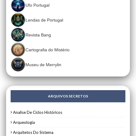
Ufo Portugal
Lendas de Portugal
Revista Bang
Cartografia do Mistério
Museu de Merrylin
ARQUIVOS SECRETOS
Analise De Ciclos Históricos
Arqueologia
Arquitetos Do Sistema