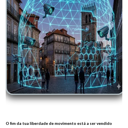
O fim da tua liberdade de movimento está a ser vendido