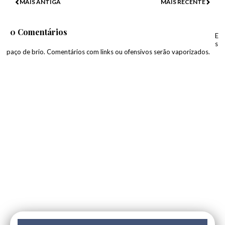
MAIS ANTIGA
MAIS RECENTE
0 Comentários
E
s
paço de brio. Comentários com links ou ofensivos serão vaporizados.