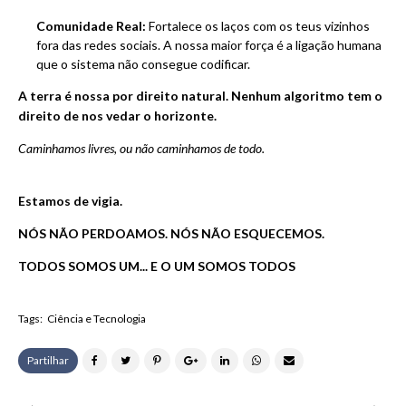
Comunidade Real:
Fortalece os laços com os teus vizinhos
fora das redes sociais. A nossa maior força é a ligação humana
que o sistema não consegue codificar.
A terra é nossa por direito natural. Nenhum algoritmo tem o
direito de nos vedar o horizonte.
Caminhamos livres, ou não caminhamos de todo.
Estamos de vigia.
NÓS NÃO PERDOAMOS. NÓS NÃO ESQUECEMOS.
TODOS
SOMOS UM... E O UM SOMOS TODOS
Tags:
Ciência e Tecnologia
Partilhar