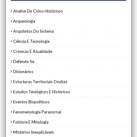
Analise De Ciclos Históricos
Arqueologia
Arquitetos Do Sistema
Ciência E Tecnologia
Crónicas E Atualidade
Defenda-Se
Dicionários
Estorturas Territoriais Ocultas
Estudos Teológicos E Históricos
Eventos Biopolíticos
Fenomenologia Paranornal
Folclore E Mitologia
Mistérios Inexplicáveis