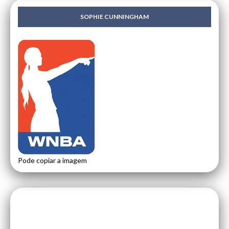
SOPHIE CUNNINGHAM
Pode copiar a imagem