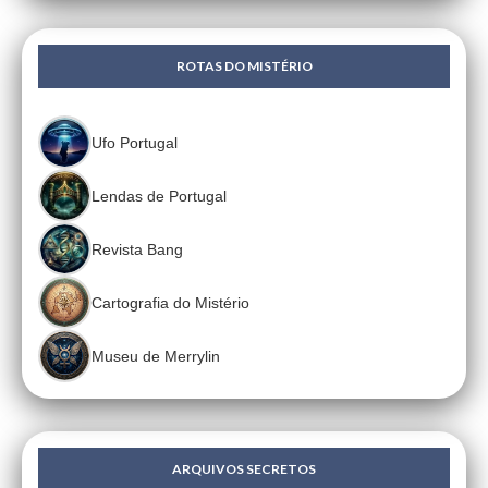
ROTAS DO MISTÉRIO
Ufo Portugal
Lendas de Portugal
Revista Bang
Cartografia do Mistério
Museu de Merrylin
ARQUIVOS SECRETOS