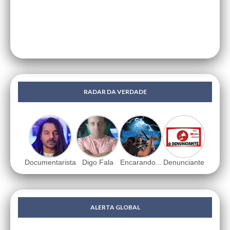
RADAR DA VERDADE
Documentarista
Digo Fala
Encarando...
Denunciante
ALERTA GLOBAL