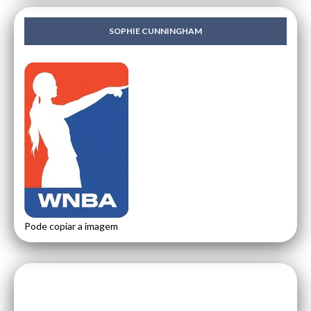
SOPHIE CUNNINGHAM
Pode copiar a imagem