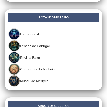
ROTAS DO MISTÉRIO
Ufo Portugal
Lendas de Portugal
Revista Bang
Cartografia do Mistério
Museu de Merrylin
ARQUIVOS SECRETOS