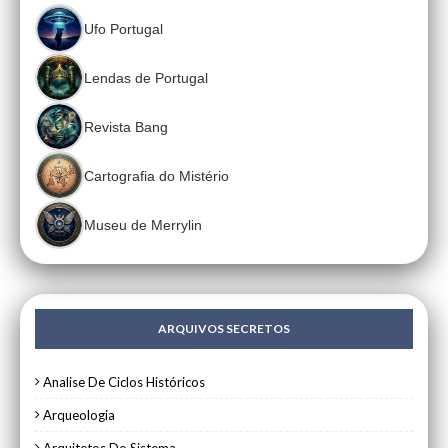
Ufo Portugal
Lendas de Portugal
Revista Bang
Cartografia do Mistério
Museu de Merrylin
ARQUIVOS SECRETOS
Analise De Ciclos Históricos
Arqueologia