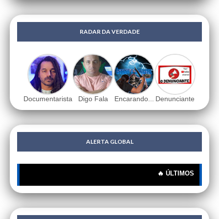
RADAR DA VERDADE
Documentarista
Digo Fala
Encarando...
Denunciante
ALERTA GLOBAL
🔥 ÚLTIMOS MISTÉRIOS: 