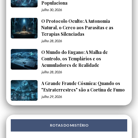
Populaciona
julho 30, 2026
O Protocolo Oculto: A Autonomia
Natural, o Cerco aos Parasitas e as
Terapias Silenciadas
julho 28, 2026
O Mundo do Engano: A Malha de
Controlo, os Templários e os
Acumuladores de Realidade
julho 28, 2026
A Grande Fraude Cósmica: Quando os
"Extraterrestres" são a Cortina de Fumo
julho 29, 2026
ROTAS DO MISTÉRIO