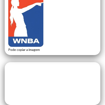
Pode copiar a imagem