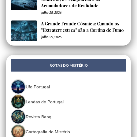
Acumuladores de Realidade
julho 28, 2026
A Grande Fraude Cósmica: Quando os
"Extraterrestres" são a Cortina de Fumo
julho 29, 2026
ROTAS DO MISTÉRIO
Ufo Portugal
Lendas de Portugal
Revista Bang
Cartografia do Mistério