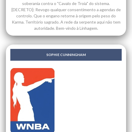
soberania contra o "Cavalo de Troia" do sistema.
[DECRETO]: Revogo qualquer consentimento a agendas de
controlo. Que o engano retorne à origem pelo peso do
Karma. Território sagrado. A rede da serpente aqui não tem
autoridade. Bem-vindo à Linhagem.
SOPHIE CUNNINGHAM