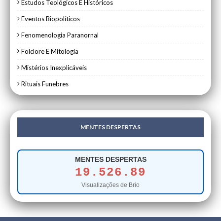
Estudos Teológicos E Históricos
Eventos Biopolíticos
Fenomenologia Paranornal
Folclore E Mitologia
Mistérios Inexplicáveis
Rituais Funebres
MENTES DESPERTAS
MENTES DESPERTAS
19.526.89
Visualizações de Brio