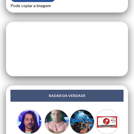
Pode copiar a imagem
RADAR DA VERDADE