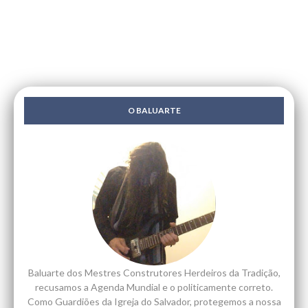
O BALUARTE
Baluarte dos Mestres Construtores Herdeiros da Tradição,
recusamos a Agenda Mundial e o politicamente correto.
Como Guardiões da Igreja do Salvador, protegemos a nossa