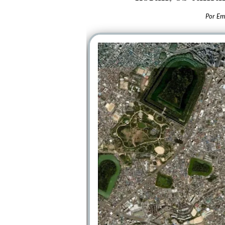
Por
Em