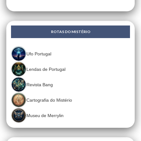
ROTAS DO MISTÉRIO
Ufo Portugal
Lendas de Portugal
Revista Bang
Cartografia do Mistério
Museu de Merrylin