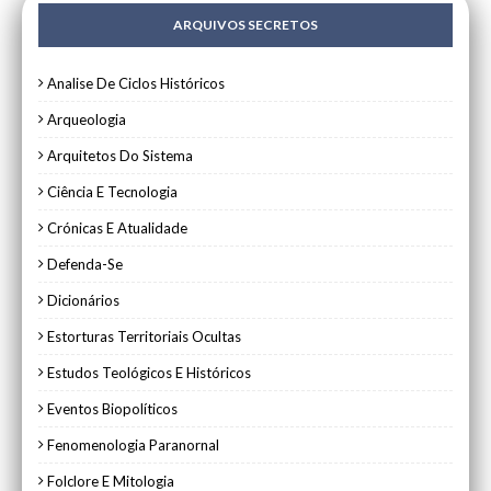
ARQUIVOS SECRETOS
Analise De Ciclos Históricos
Arqueologia
Arquitetos Do Sistema
Ciência E Tecnologia
Crónicas E Atualidade
Defenda-Se
Dicionários
Estorturas Territoriais Ocultas
Estudos Teológicos E Históricos
Eventos Biopolíticos
Fenomenologia Paranornal
Folclore E Mitologia