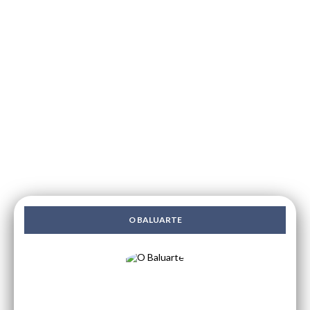
O BALUARTE