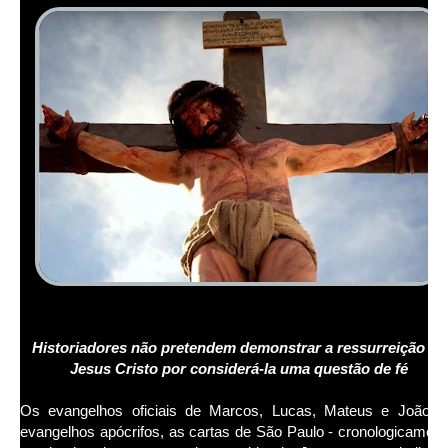
Historiadores não pretendem demonstrar a ressurreição de
Jesus Cristo por considerá-la uma questão de fé
Os evangelhos oficiais de Marcos, Lucas, Mateus e João, 
evangelhos apócrifos, as cartas de São Paulo - cronologicament