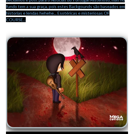
fundo tem a sua graça, pois estes Backgounds são baseados em
historias e lendas hehehe... Esotéricas e misteriosas OF
COURSE...