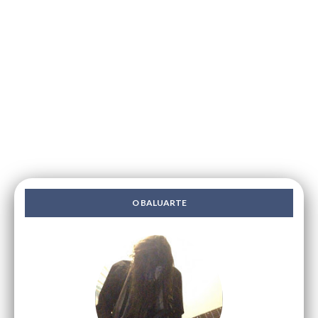
O BALUARTE