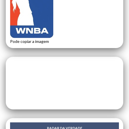
Pode copiar a imagem
RADAR DA VERDADE