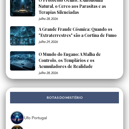
O Protocolo Oculto: A Autonomia
Natural, o Cerco aos Parasitas e as
Terapias Silenciadas
julho 28, 2026
A Grande Fraude Cósmica: Quando os
"Extraterrestres" são a Cortina de Fumo
julho 29, 2026
O Mundo do Engano: A Malha de
Controlo, os Templários e os
Acumuladores de Realidade
julho 28, 2026
ROTAS DO MISTÉRIO
Ufo Portugal