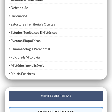
Defenda-Se
Dicionários
Estorturas Territoriais Ocultas
Estudos Teológicos E Históricos
Eventos Biopolíticos
Fenomenologia Paranornal
Folclore E Mitologia
Mistérios Inexplicáveis
Rituais Funebres
MENTES DESPERTAS