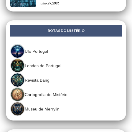
julho 29, 2026
ROTAS DO MISTÉRIO
Ufo Portugal
Lendas de Portugal
Revista Bang
Cartografia do Mistério
Museu de Merrylin