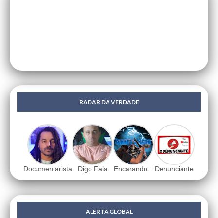
RADAR DA VERDADE
Documentarista
Digo Fala
Encarando...
Denunciante
ALERTA GLOBAL