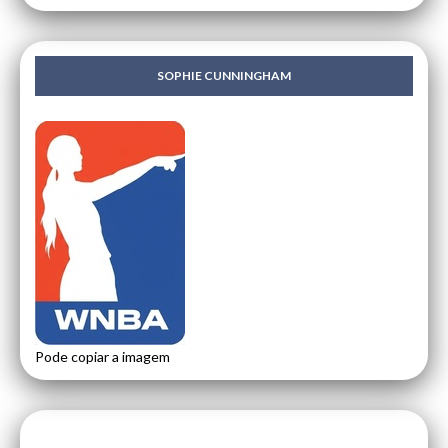
SOPHIE CUNNINGHAM
Pode copiar a imagem