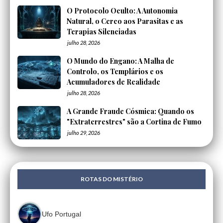
O Protocolo Oculto: A Autonomia
Natural, o Cerco aos Parasitas e as
Terapias Silenciadas
julho 28, 2026
O Mundo do Engano: A Malha de
Controlo, os Templários e os
Acumuladores de Realidade
julho 28, 2026
A Grande Fraude Cósmica: Quando os
"Extraterrestres" são a Cortina de Fumo
julho 29, 2026
ROTAS DO MISTÉRIO
Ufo Portugal