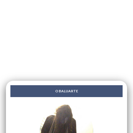
O BALUARTE