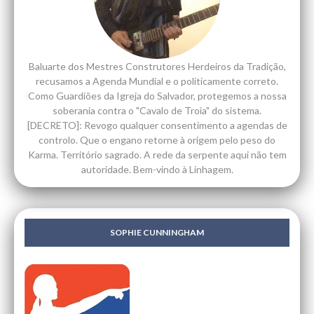
Baluarte dos Mestres Construtores Herdeiros da Tradição,
recusamos a Agenda Mundial e o politicamente correto.
Como Guardiões da Igreja do Salvador, protegemos a nossa
soberania contra o "Cavalo de Troia" do sistema.
[DECRETO]: Revogo qualquer consentimento a agendas de
controlo. Que o engano retorne à origem pelo peso do
Karma. Território sagrado. A rede da serpente aqui não tem
autoridade. Bem-vindo à Linhagem.
SOPHIE CUNNINGHAM