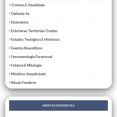
Crónicas E Atualidade
Defenda-Se
Dicionários
Estorturas Territoriais Ocultas
Estudos Teológicos E Históricos
Eventos Biopolíticos
Fenomenologia Paranornal
Folclore E Mitologia
Mistérios Inexplicáveis
Rituais Funebres
MENTES DESPERTAS