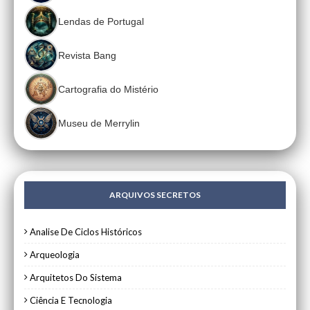
Lendas de Portugal
Revista Bang
Cartografia do Mistério
Museu de Merrylin
ARQUIVOS SECRETOS
Analise De Ciclos Históricos
Arqueologia
Arquitetos Do Sistema
Ciência E Tecnologia