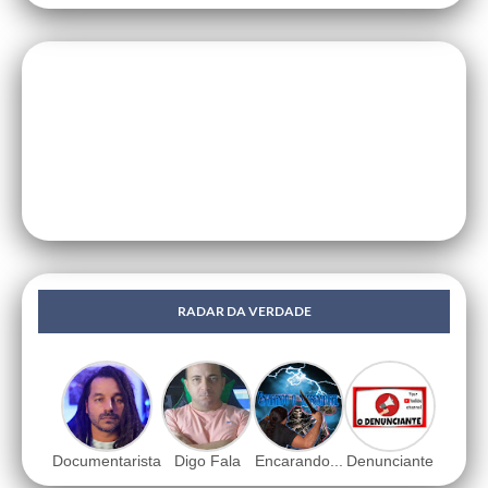
RADAR DA VERDADE
Documentarista
Digo Fala
Encarando...
Denunciante