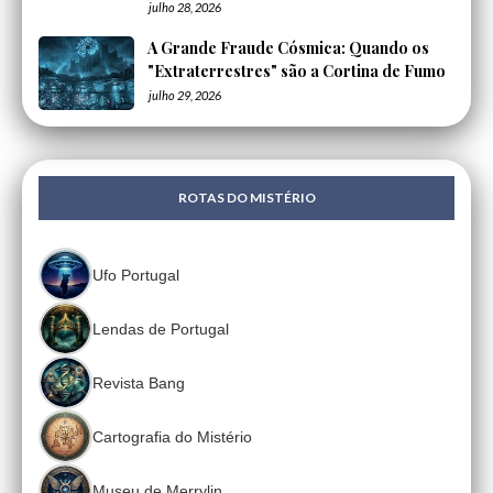
julho 28, 2026
A Grande Fraude Cósmica: Quando os
"Extraterrestres" são a Cortina de Fumo
julho 29, 2026
ROTAS DO MISTÉRIO
Ufo Portugal
Lendas de Portugal
Revista Bang
Cartografia do Mistério
Museu de Merrylin