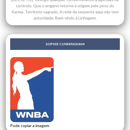
controlo. Que o engano retorne à origem pelo peso do
Karma. Território sagrado. A rede da serpente aqui não tem
autoridade. Bem-vindo à Linhagem.
SOPHIE CUNNINGHAM
Pode copiar a imagem