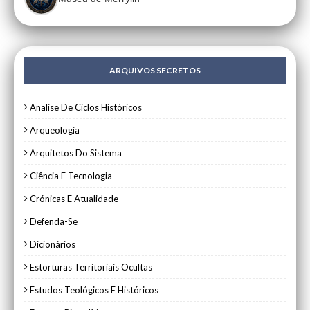
ARQUIVOS SECRETOS
Analise De Ciclos Históricos
Arqueologia
Arquitetos Do Sistema
Ciência E Tecnologia
Crónicas E Atualidade
Defenda-Se
Dicionários
Estorturas Territoriais Ocultas
Estudos Teológicos E Históricos