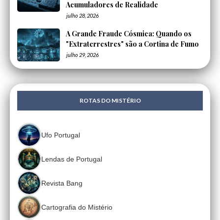
Acumuladores de Realidade
julho 28, 2026
A Grande Fraude Cósmica: Quando os
"Extraterrestres" são a Cortina de Fumo
julho 29, 2026
ROTAS DO MISTÉRIO
Ufo Portugal
Lendas de Portugal
Revista Bang
Cartografia do Mistério