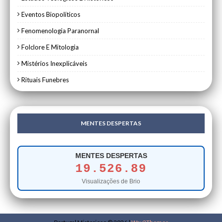
Eventos Biopolíticos
Fenomenologia Paranornal
Folclore E Mitologia
Mistérios Inexplicáveis
Rituais Funebres
MENTES DESPERTAS
MENTES DESPERTAS
19.526.89
Visualizações de Brio