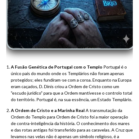
A Fusão Genética de Portugal com o Templo
Portugal é o
único país do mundo onde os Templários não foram apenas
protegidos; eles fundiram-se com a coroa. Enquanto na Europa
eram caçados, D. Dinis criou a Ordem de Cristo como um
"escudo jurídico" para que a Ordem mantivesse o controlo total
do território. Portugal é, na sua essência, um Estado Templário.
A Ordem de Cristo e a Marinha Real
A transmutação da
Ordem do Templo para Ordem de Cristo foi a maior operação
de contra-inteligência da história. O conhecimento dos mares
e das rotas antigas foi transferido para as caravelas. A Cruz que
levamos nas velas não é apenas um símbolo religioso, é a