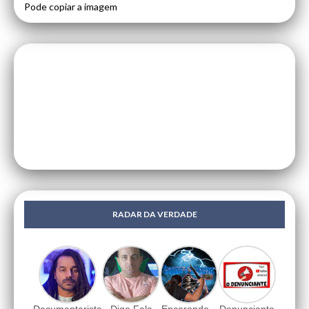
Pode copiar a imagem
RADAR DA VERDADE