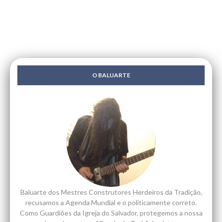
O BALUARTE
Baluarte dos Mestres Construtores Herdeiros da Tradição,
recusamos a Agenda Mundial e o politicamente correto.
Como Guardiões da Igreja do Salvador, protegemos a nossa