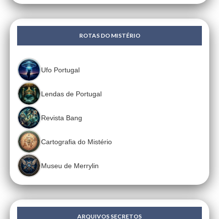
ROTAS DO MISTÉRIO
Ufo Portugal
Lendas de Portugal
Revista Bang
Cartografia do Mistério
Museu de Merrylin
ARQUIVOS SECRETOS