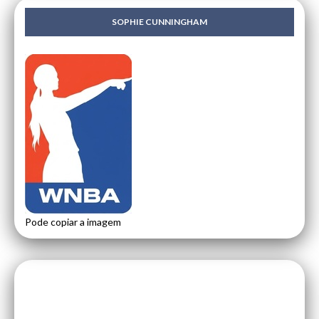
SOPHIE CUNNINGHAM
Pode copiar a imagem